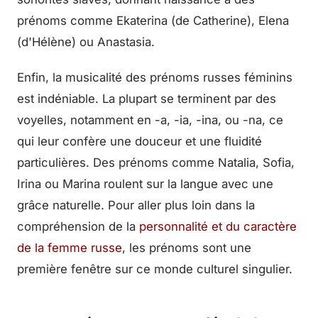
prénoms comme Ekaterina (de Catherine), Elena
(d'Hélène) ou Anastasia.
Enfin, la musicalité des prénoms russes féminins
est indéniable. La plupart se terminent par des
voyelles, notamment en -a, -ia, -ina, ou -na, ce
qui leur confère une douceur et une fluidité
particulières. Des prénoms comme Natalia, Sofia,
Irina ou Marina roulent sur la langue avec une
grâce naturelle. Pour aller plus loin dans la
compréhension de la
personnalité et du caractère
de la femme russe
, les prénoms sont une
première fenêtre sur ce monde culturel singulier.