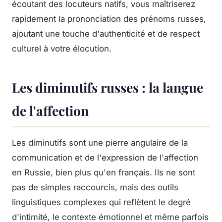
écoutant des locuteurs natifs, vous maîtriserez
rapidement la prononciation des prénoms russes,
ajoutant une touche d'authenticité et de respect
culturel à votre élocution.
Les diminutifs russes : la langue
de l'affection
Les diminutifs sont une pierre angulaire de la
communication et de l'expression de l'affection
en Russie, bien plus qu'en français. Ils ne sont
pas de simples raccourcis, mais des outils
linguistiques complexes qui reflètent le degré
d'intimité, le contexte émotionnel et même parfois