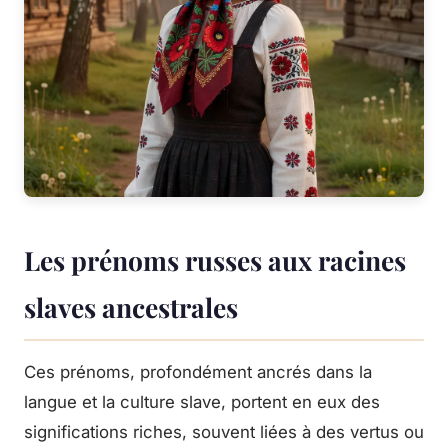
Les prénoms russes aux racines
slaves ancestrales
Ces prénoms, profondément ancrés dans la
langue et la culture slave, portent en eux des
significations riches, souvent liées à des vertus ou