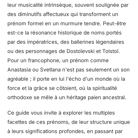
leur musicalité intrinsèque, souvent soulignée par
des diminutifs affectueux qui transforment un
prénom formel en un murmure tendre. Peut-être
est-ce la résonance historique de noms portés
par des impératrices, des ballerines légendaires
ou des personnages de Dostoïevski et Tolstoï.
Pour un francophone, un prénom comme
Anastasia ou Svetlana n'est pas seulement un son
agréable ; il porte en lui l'écho d'un monde où la
force et la grâce se côtoient, où la spiritualité
orthodoxe se mêle à un héritage paien ancestral.
Ce guide vous invite à explorer les multiples
facettes de ces prénoms, de leur structure unique
à leurs significations profondes, en passant par