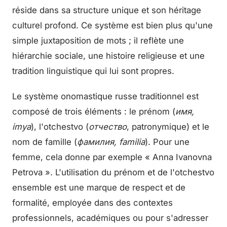
réside dans sa structure unique et son héritage
culturel profond. Ce système est bien plus qu'une
simple juxtaposition de mots ; il reflète une
hiérarchie sociale, une histoire religieuse et une
tradition linguistique qui lui sont propres.
Le système onomastique russe traditionnel est
composé de trois éléments : le prénom (
имя,
imya
), l'otchestvo (
отчество
, patronymique) et le
nom de famille (
фамилия, familia
). Pour une
femme, cela donne par exemple « Anna Ivanovna
Petrova ». L'utilisation du prénom et de l'otchestvo
ensemble est une marque de respect et de
formalité, employée dans des contextes
professionnels, académiques ou pour s'adresser