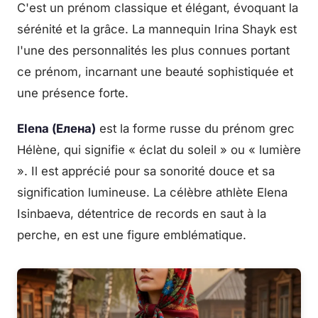
C'est un prénom classique et élégant, évoquant la
sérénité et la grâce. La mannequin Irina Shayk est
l'une des personnalités les plus connues portant
ce prénom, incarnant une beauté sophistiquée et
une présence forte.
Elena (Елена)
est la forme russe du prénom grec
Hélène, qui signifie « éclat du soleil » ou « lumière
». Il est apprécié pour sa sonorité douce et sa
signification lumineuse. La célèbre athlète Elena
Isinbaeva, détentrice de records en saut à la
perche, en est une figure emblématique.