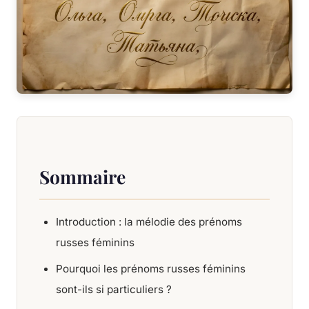
Sommaire
Introduction : la mélodie des prénoms
russes féminins
Pourquoi les prénoms russes féminins
sont-ils si particuliers ?