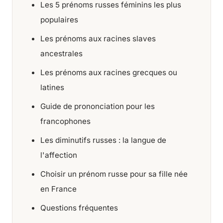
Les 5 prénoms russes féminins les plus
populaires
Les prénoms aux racines slaves
ancestrales
Les prénoms aux racines grecques ou
latines
Guide de prononciation pour les
francophones
Les diminutifs russes : la langue de
l'affection
Choisir un prénom russe pour sa fille née
en France
Questions fréquentes