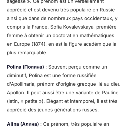
sagesse ». Ce prénom est universellement
apprécié et est devenu très populaire en Russie
ainsi que dans de nombreux pays occidentaux, y
compris la France. Sofia Kovalevskaya, première
femme à obtenir un doctorat en mathématiques
en Europe (1874), en est la figure académique la
plus remarquable.
Polina (Полина)
: Souvent perçu comme un
diminutif, Polina est une forme russifiée
d'Apollinaria, prénom d'origine grecque lié au dieu
Apollon. Il peut aussi être une variante de Pauline
(latin, « petite »). Élégant et intemporel, il est très
apprécié des jeunes générations russes.
Alina (Алина)
: Ce prénom, très populaire en