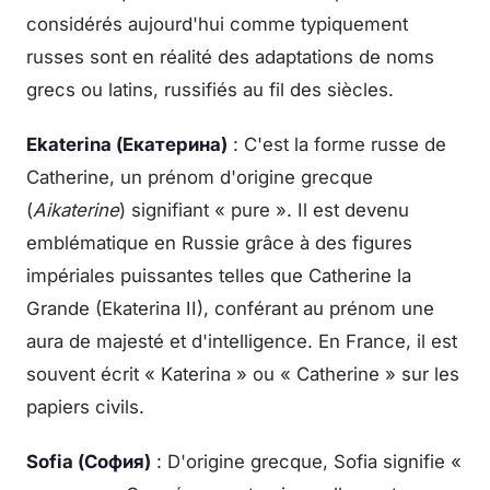
considérés aujourd'hui comme typiquement
russes sont en réalité des adaptations de noms
grecs ou latins, russifiés au fil des siècles.
Ekaterina (Екатерина)
: C'est la forme russe de
Catherine, un prénom d'origine grecque
(
Aikaterine
) signifiant « pure ». Il est devenu
emblématique en Russie grâce à des figures
impériales puissantes telles que Catherine la
Grande (Ekaterina II), conférant au prénom une
aura de majesté et d'intelligence. En France, il est
souvent écrit « Katerina » ou « Catherine » sur les
papiers civils.
Sofia (София)
: D'origine grecque, Sofia signifie «