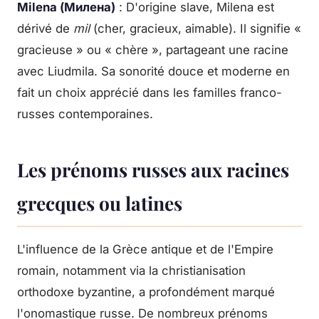
Milena (Милена)
: D'origine slave, Milena est
dérivé de
mil
(cher, gracieux, aimable). Il signifie «
gracieuse » ou « chère », partageant une racine
avec Liudmila. Sa sonorité douce et moderne en
fait un choix apprécié dans les familles franco-
russes contemporaines.
Les prénoms russes aux racines
grecques ou latines
L'influence de la Grèce antique et de l'Empire
romain, notamment via la christianisation
orthodoxe byzantine, a profondément marqué
l'onomastique russe. De nombreux prénoms