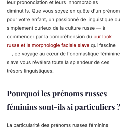
leur prononciation et leurs innombrables
diminutifs. Que vous soyez en quête d'un prénom
pour votre enfant, un passionné de linguistique ou
simplement curieux de la culture russe — à
commencer par la compréhension du
pur look
russe et la morphologie faciale slave
qui fascine
—, ce voyage au cœur de l'onomastique féminine
slave vous révélera toute la splendeur de ces
trésors linguistiques.
Pourquoi les prénoms russes
féminins sont-ils si particuliers ?
La particularité des prénoms russes féminins