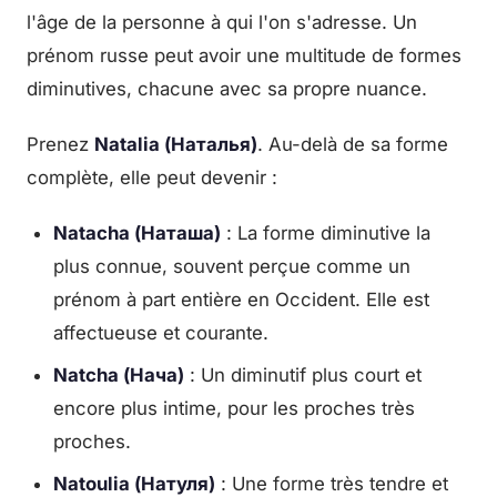
l'âge de la personne à qui l'on s'adresse. Un
prénom russe peut avoir une multitude de formes
diminutives, chacune avec sa propre nuance.
Prenez
Natalia (Наталья)
. Au-delà de sa forme
complète, elle peut devenir :
Natacha (Наташа)
: La forme diminutive la
plus connue, souvent perçue comme un
prénom à part entière en Occident. Elle est
affectueuse et courante.
Natcha (Нача)
: Un diminutif plus court et
encore plus intime, pour les proches très
proches.
Natoulia (Натуля)
: Une forme très tendre et