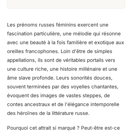
Les prénoms russes féminins exercent une
fascination particulière, une mélodie qui résonne
avec une beauté à la fois familière et exotique aux
oreilles francophones. Loin d'être de simples
appellations, ils sont de véritables portails vers
une culture riche, une histoire millénaire et une
âme slave profonde. Leurs sonorités douces,
souvent terminées par des voyelles chantantes,
évoquent des images de vastes steppes, de
contes ancestraux et de l'élégance intemporelle
des héroïnes de la littérature russe.
Pourquoi cet attrait si marqué ? Peut-être est-ce