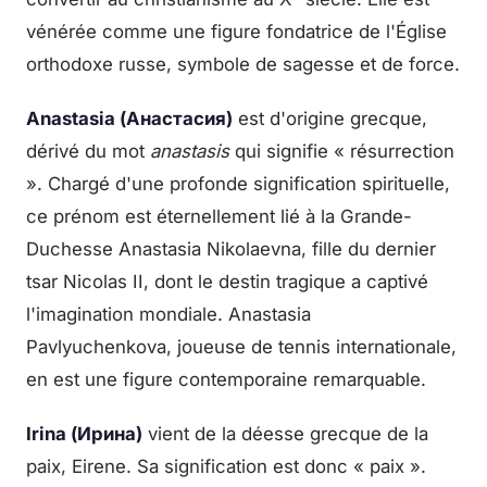
vénérée comme une figure fondatrice de l'Église
orthodoxe russe, symbole de sagesse et de force.
Anastasia (Анастасия)
est d'origine grecque,
dérivé du mot
anastasis
qui signifie « résurrection
». Chargé d'une profonde signification spirituelle,
ce prénom est éternellement lié à la Grande-
Duchesse Anastasia Nikolaevna, fille du dernier
tsar Nicolas II, dont le destin tragique a captivé
l'imagination mondiale. Anastasia
Pavlyuchenkova, joueuse de tennis internationale,
en est une figure contemporaine remarquable.
Irina (Ирина)
vient de la déesse grecque de la
paix, Eirene. Sa signification est donc « paix ».