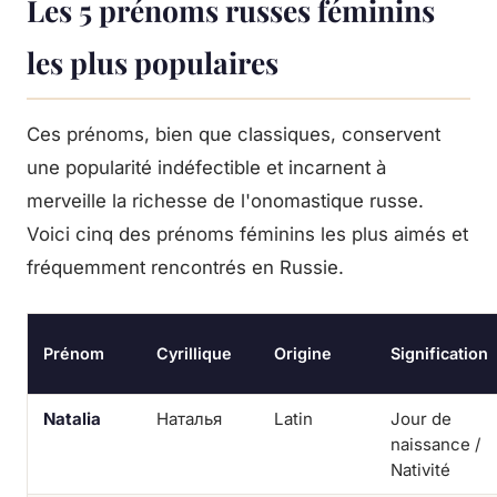
Les 5 prénoms russes féminins
les plus populaires
Ces prénoms, bien que classiques, conservent
une popularité indéfectible et incarnent à
merveille la richesse de l'onomastique russe.
Voici cinq des prénoms féminins les plus aimés et
fréquemment rencontrés en Russie.
Prénom
Cyrillique
Origine
Signification
Natalia
Наталья
Latin
Jour de
naissance /
Nativité