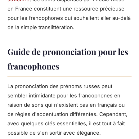
en France constituent une ressource précieuse
pour les francophones qui souhaitent aller au-delà
de la simple translittération.
Guide de prononciation pour les
francophones
La prononciation des prénoms russes peut
sembler intimidante pour les francophones en
raison de sons qui n'existent pas en français ou
de règles d'accentuation différentes. Cependant,
avec quelques clés essentielles, il est tout à fait
possible de s'en sortir avec élégance.