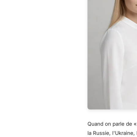
Quand on parle de «
la Russie, l'Ukraine,